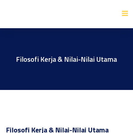
Filosofi Kerja & Nilai-Nilai Utama
Filosofi Kerja & Nilai-Nilai Utama